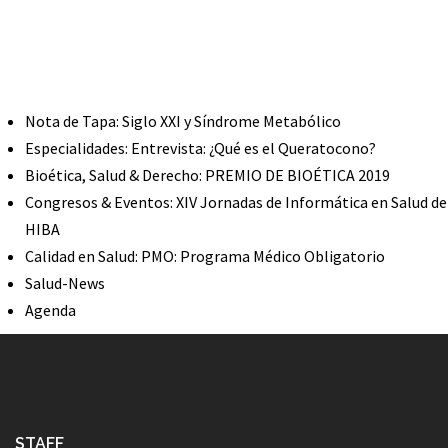
Nota de Tapa: Siglo XXI y Síndrome Metabólico
Especialidades: Entrevista: ¿Qué es el Queratocono?
Bioética, Salud & Derecho: PREMIO DE BIOÉTICA 2019
Congresos & Eventos: XIV Jornadas de Informática en Salud de
HIBA
Calidad en Salud: PMO: Programa Médico Obligatorio
Salud-News
Agenda
STAFF