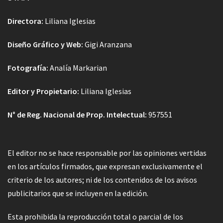
Directora:
Liliana Iglesias
Diseño Gráfico y Web:
Gigi Aranzana
Fotografía:
Analía Markarian
Editor y Propietario:
Liliana Iglesias
N° de Reg. Nacional de Prop. Intelectual:
957551
El editor no se hace responsable por las opiniones vertidas
en los artículos firmados, que expresan exclusivamente el
criterio de los autores; ni de los contenidos de los avisos
publicitarios que se incluyen en la edición.
Esta prohibida la reproducción total o parcial de los